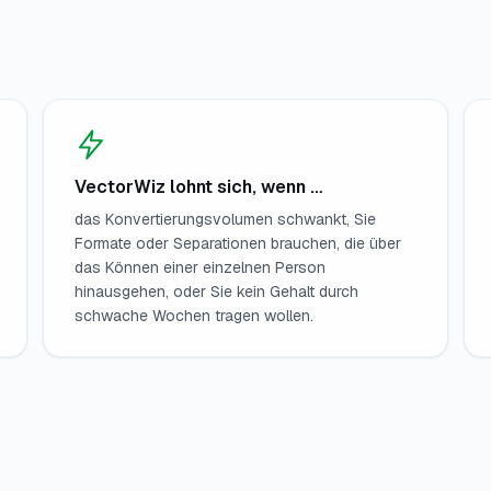
VectorWiz lohnt sich, wenn …
das Konvertierungsvolumen schwankt, Sie
Formate oder Separationen brauchen, die über
das Können einer einzelnen Person
hinausgehen, oder Sie kein Gehalt durch
schwache Wochen tragen wollen.