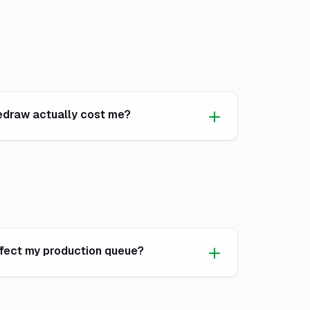
edraw actually cost me?
fect my production queue?