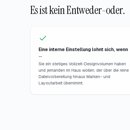
Es ist kein Entweder-oder.
Eine interne Einstellung lohnt sich, wenn
…
Sie ein stetiges Vollzeit-Designvolumen haben
und jemanden im Haus wollen, der über die reine
Dateivorbereitung hinaus Marken- und
Layoutarbeit übernimmt.