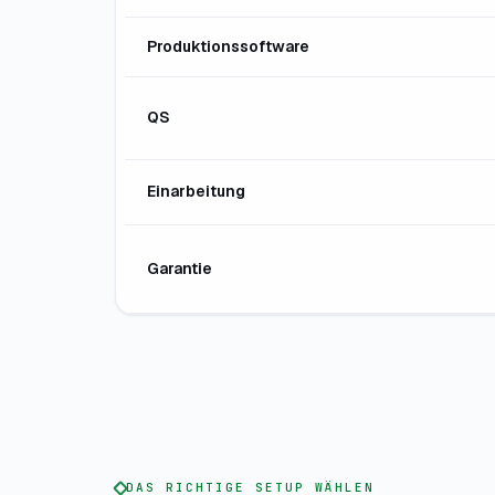
Produktionssoftware
QS
Einarbeitung
Garantie
DAS RICHTIGE SETUP WÄHLEN