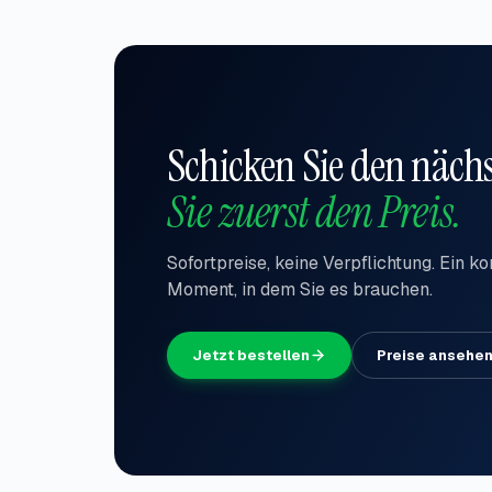
Schicken Sie den nächs
Sie zuerst den Preis.
Sofortpreise, keine Verpflichtung. Ein ko
Moment, in dem Sie es brauchen.
Jetzt bestellen
Preise ansehe