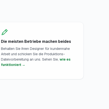
Die meisten Betriebe machen beides
Behalten Sie Ihren Designer für kundennahe
Arbeit und schicken Sie die Produktions-
Dateivorbereitung an uns. Sehen Sie,
wie es
funktioniert →