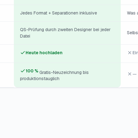
Jedes Format + Separationen inklusive
Was a
QS-Prüfung durch zweiten Designer bei jeder
Selbs
Datei
Heute hochladen
Ei
100 %
Gratis-Neuzeichnung bis
—
produktionstauglich