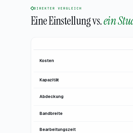
DIREKTER VERGLEICH
Eine Einstellung vs.
ein Stu
Kosten
Kapazität
Abdeckung
Bandbreite
Bearbeitungszeit