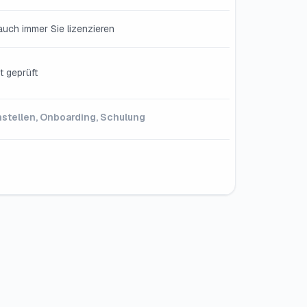
uch immer Sie lizenzieren
t geprüft
nstellen, Onboarding, Schulung