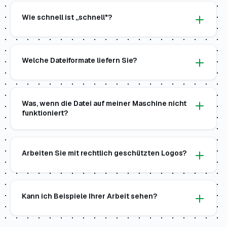
Wie schnell ist „schnell"?
Welche Dateiformate liefern Sie?
Was, wenn die Datei auf meiner Maschine nicht
funktioniert?
Arbeiten Sie mit rechtlich geschützten Logos?
Kann ich Beispiele Ihrer Arbeit sehen?