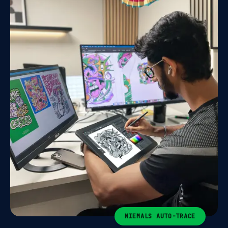
NIEMALS AUTO-TRACE