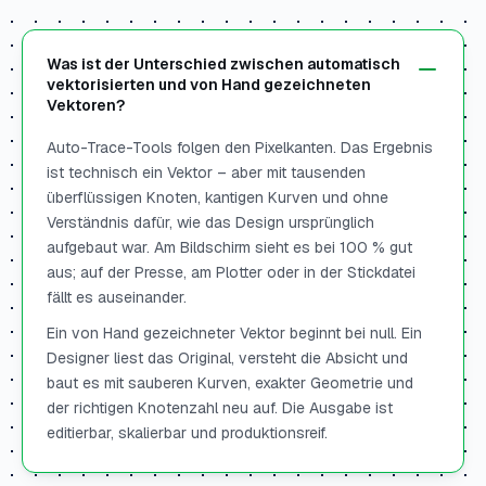
Was ist der Unterschied zwischen automatisch
vektorisierten und von Hand gezeichneten
Vektoren?
Auto-Trace-Tools folgen den Pixelkanten. Das Ergebnis
ist technisch ein Vektor – aber mit tausenden
überflüssigen Knoten, kantigen Kurven und ohne
Verständnis dafür, wie das Design ursprünglich
aufgebaut war. Am Bildschirm sieht es bei 100 % gut
aus; auf der Presse, am Plotter oder in der Stickdatei
fällt es auseinander.
Ein von Hand gezeichneter Vektor beginnt bei null. Ein
Designer liest das Original, versteht die Absicht und
baut es mit sauberen Kurven, exakter Geometrie und
der richtigen Knotenzahl neu auf. Die Ausgabe ist
editierbar, skalierbar und produktionsreif.