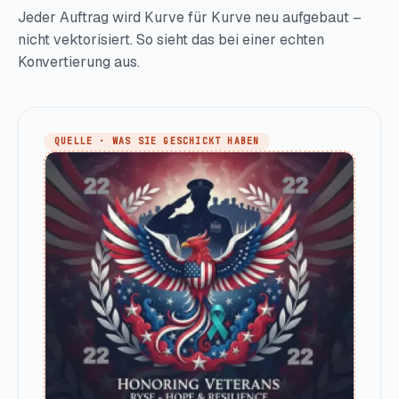
Jeder Auftrag wird Kurve für Kurve neu aufgebaut –
nicht vektorisiert. So sieht das bei einer echten
Konvertierung aus.
QUELLE · WAS SIE GESCHICKT HABEN