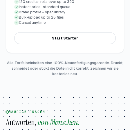
130 credits · rolls over up to 390
Instant price · standard queue
Brand profile + spec library
Bulk-upload up to 25 files
Cancel anytime
Start Starter
Alle Tarife beinhalten eine 100%-Neuanfertigungsgarantie. Druckt,
schneidet oder stickt die Datei nicht korrekt, zeichnen wir sie
kostenlos neu.
HÄUFIGE FRAGEN
Antworten,
von Menschen.