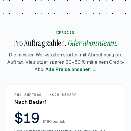
PREISE
Pro Auftrag zahlen.
Oder abonnieren.
Die meisten Werkstätten starten mit Abrechnung pro
Auftrag. Vielnutzer sparen 30–50 % mit einem Credit-
Abo.
Alle Preise ansehen →
PRO AUFTRAG · NACH BEDARF
Nach Bedarf
$19
– $190 per job