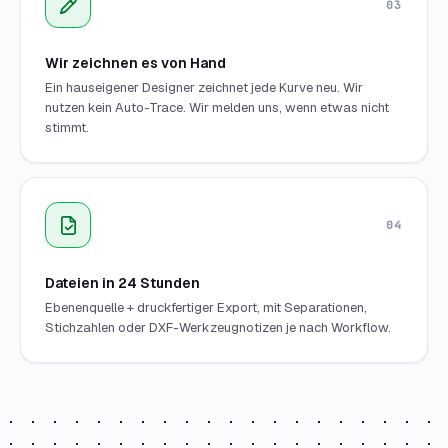
03
Wir zeichnen es von Hand
Ein hauseigener Designer zeichnet jede Kurve neu. Wir
nutzen kein Auto-Trace. Wir melden uns, wenn etwas nicht
stimmt.
04
Dateien in 24 Stunden
Ebenenquelle + druckfertiger Export, mit Separationen,
Stichzahlen oder DXF-Werkzeugnotizen je nach Workflow.