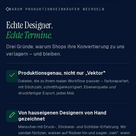
WARUM PRODUKTIONSEINKÄUFER WECHSELN
Echte Designer.
Echte Termine.
Drei Gründe, warum Shops ihre Konvertierung zu uns
verlagern – und bleiben.
Produktionsgenau, nicht nur „Vektor"
Dateien, die zu Ihrem realen Workflow passen – farbsepariert,
mit Stichzahl, schnittfugenkorrigiert. Ebenenquelle
und
druckfertiger Export, jedes Mal.
Von hauseigenen Designern von Hand
gezeichnet
Menschen mit Druck-, Stickerei- und Schilder-Erfahrung. Wir
senden Notizen, weisen auf Risiken hin und sagen „nein", wenn