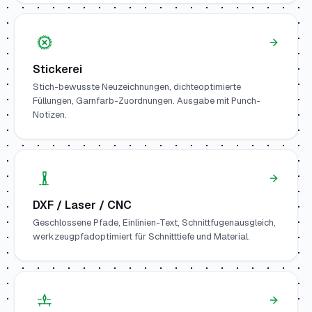
Stickerei
Stich-bewusste Neuzeichnungen, dichteoptimierte
Füllungen, Garnfarb-Zuordnungen. Ausgabe mit Punch-
Notizen.
DXF / Laser / CNC
Geschlossene Pfade, Einlinien-Text, Schnittfugenausgleich,
werkzeugpfadoptimiert für Schnitttiefe und Material.