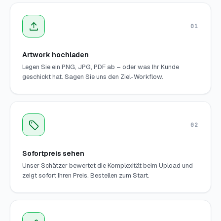
01
Artwork hochladen
Legen Sie ein PNG, JPG, PDF ab – oder was Ihr Kunde
geschickt hat. Sagen Sie uns den Ziel-Workflow.
02
Sofortpreis sehen
Unser Schätzer bewertet die Komplexität beim Upload und
zeigt sofort Ihren Preis. Bestellen zum Start.