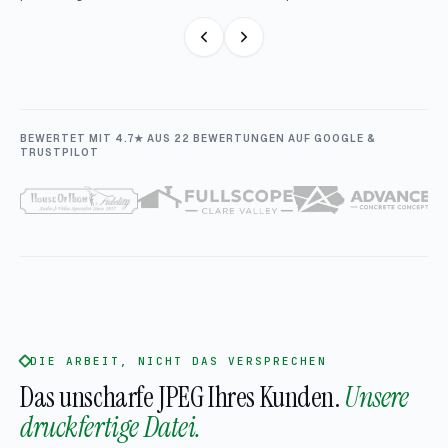
BEWERTET MIT 4.7★ AUS 22 BEWERTUNGEN AUF GOOGLE &
TRUSTPILOT
DIE ARBEIT, NICHT DAS VERSPRECHEN
Das unscharfe JPEG Ihres Kunden.
Unsere
druckfertige Datei.