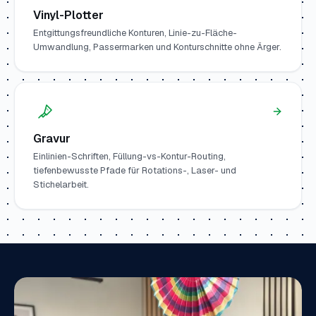
Vinyl-Plotter
Entgittungsfreundliche Konturen, Linie-zu-Fläche-
Umwandlung, Passermarken und Konturschnitte ohne Ärger.
Gravur
Einlinien-Schriften, Füllung-vs-Kontur-Routing,
tiefenbewusste Pfade für Rotations-, Laser- und
Stichelarbeit.