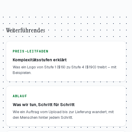
Weiterführendes
PREIS-LEITFADEN
Komplexitätsstufen erklärt
Was ein Logo von Stufe 1 ($19) zu Stufe 4 ($190) treibt – mit
Beispielen.
ABLAUF
Was wir tun, Schritt für Schritt
Wie ein Auftrag vom Upload bis zur Lieferung wandert, mit
den Menschen hinter jedem Schritt.