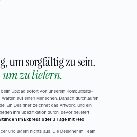
.
 um sorgfältig zu sein.
 um zu liefern.
en beim Upload sofort von unserem Komplexitäts-
ein Warten auf einen Menschen. Danach durchlaufen
de: Ein Designer zeichnet das Artwork, und ein
gegen Ihre Spezifikation durch, bevor geliefert
Stunden im Express oder 3 Tage mit Flex.
ncer und lagern nichts aus. Die Designer im Team