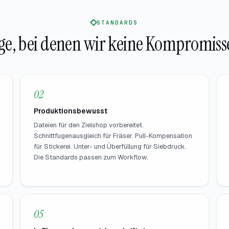
STANDARDS
ge, bei denen wir keine Kompromis
02
Produktionsbewusst
Dateien für den Zielshop vorbereitet.
Schnittfugenausgleich für Fräser. Pull-Kompensation
für Stickerei. Unter- und Überfüllung für Siebdruck.
Die Standards passen zum Workflow.
05