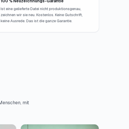
100 % Neuzeichnungs-Garantie
Ist eine gelieferte Datei nicht produktionsgenau,
zeichnen wir sie neu. Kostenlos. Keine Gutschrift,
keine Ausrede. Das ist die ganze Garantie.
 Menschen, mit