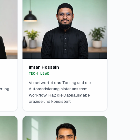
Imran Hossain
TECH LEAD
Verantwortet das Tooling und die
ferung
Automatisierung hinter unserem
Workflow. Hält die Dateiausgabe
präzise und konsistent.