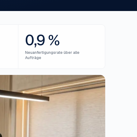
0,9 %
Neuanfertigungsrate über alle
Aufträge