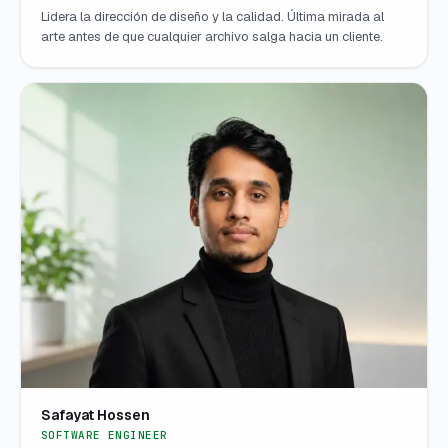
Lidera la dirección de diseño y la calidad. Última mirada al
arte antes de que cualquier archivo salga hacia un cliente.
Safayat Hossen
SOFTWARE ENGINEER