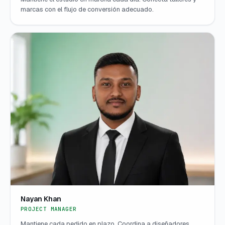
marcas con el flujo de conversión adecuado.
Nayan Khan
PROJECT MANAGER
Mantiene cada pedido en plazo. Coordina a diseñadores,