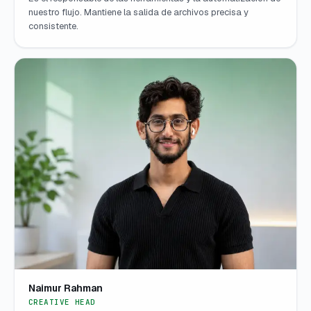
nuestro flujo. Mantiene la salida de archivos precisa y
consistente.
Naimur Rahman
CREATIVE HEAD