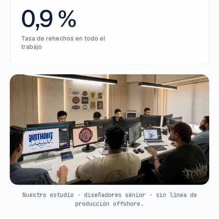
0,9 %
Tasa de rehechos en todo el
trabajo
Nuestro estudio · diseñadores sénior · sin línea de
producción offshore.