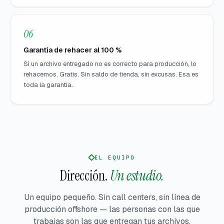
06
Garantía de rehacer al 100 %
Si un archivo entregado no es correcto para producción, lo
rehacemos. Gratis. Sin saldo de tienda, sin excusas. Esa es
toda la garantía.
EL EQUIPO
Dirección.
Un estudio.
Un equipo pequeño. Sin call centers, sin línea de
producción offshore — las personas con las que
trabajas son las que entregan tus archivos.