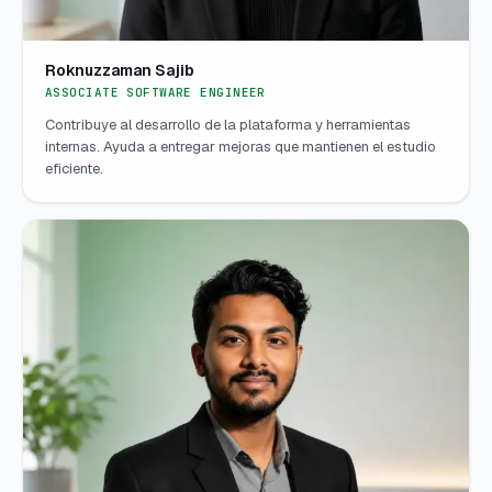
Roknuzzaman Sajib
ASSOCIATE SOFTWARE ENGINEER
Contribuye al desarrollo de la plataforma y herramientas
internas. Ayuda a entregar mejoras que mantienen el estudio
eficiente.