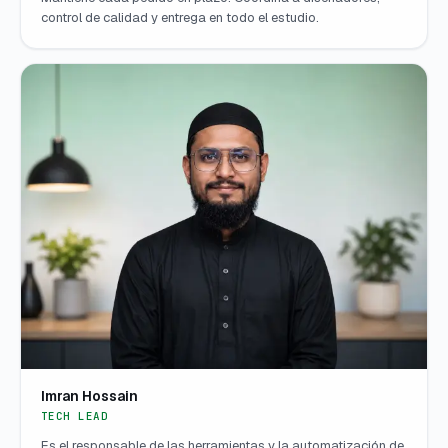
control de calidad y entrega en todo el estudio.
Imran Hossain
TECH LEAD
Es el responsable de las herramientas y la automatización de