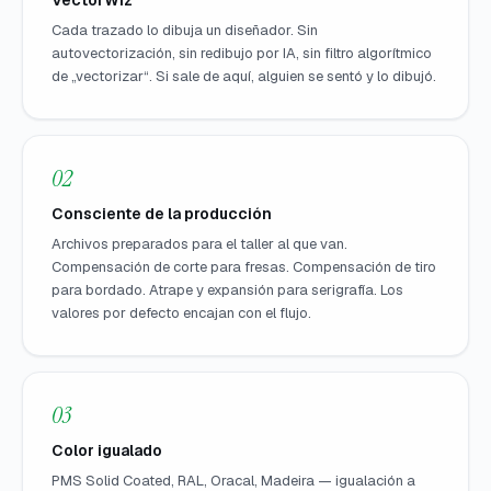
Cada trazado lo dibuja un diseñador. Sin
autovectorización, sin redibujo por IA, sin filtro algorítmico
de „vectorizar“. Si sale de aquí, alguien se sentó y lo dibujó.
02
Consciente de la producción
Archivos preparados para el taller al que van.
Compensación de corte para fresas. Compensación de tiro
para bordado. Atrape y expansión para serigrafía. Los
valores por defecto encajan con el flujo.
03
Color igualado
PMS Solid Coated, RAL, Oracal, Madeira — igualación a