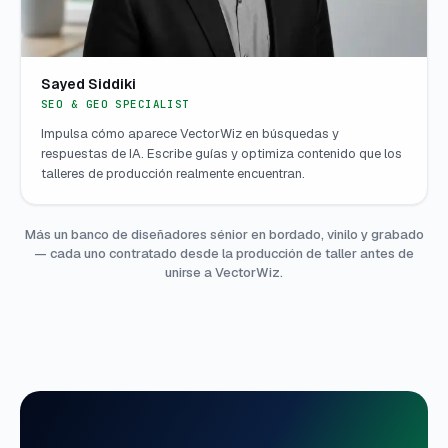
Sayed Siddiki
SEO & GEO SPECIALIST
Impulsa cómo aparece VectorWiz en búsquedas y
respuestas de IA. Escribe guías y optimiza contenido que los
talleres de producción realmente encuentran.
Más un banco de diseñadores sénior en bordado, vinilo y grabado
— cada uno contratado desde la producción de taller antes de
unirse a VectorWiz.