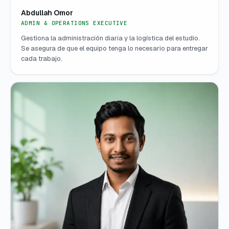
Abdullah Omor
ADMIN & OPERATIONS EXECUTIVE
Gestiona la administración diaria y la logística del estudio.
Se asegura de que el equipo tenga lo necesario para entregar
cada trabajo.