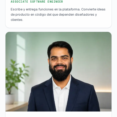
ASSOCIATE SOFTWARE ENGINEER
Escribe y entrega funciones en la plataforma. Convierte ideas
de producto en código del que dependen diseñadores y
clientes.