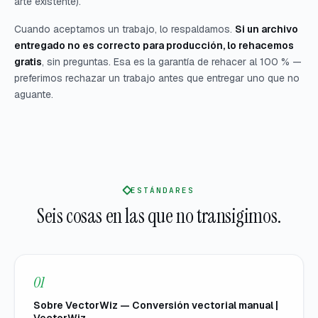
arte existente).
Cuando aceptamos un trabajo, lo respaldamos.
Si un archivo
entregado no es correcto para producción, lo rehacemos
gratis
, sin preguntas. Esa es la garantía de rehacer al 100 % —
preferimos rechazar un trabajo antes que entregar uno que no
aguante.
ESTÁNDARES
Seis cosas en las que no transigimos.
01
Sobre VectorWiz — Conversión vectorial manual |
VectorWiz