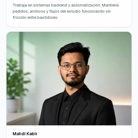
Trabaja en sistemas backend y automatización. Mantiene
pedidos, archivos y flujos del estudio funcionando sin
fricción entre bastidores.
Mahdi Kabir