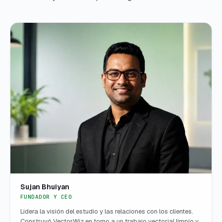
Sujan Bhuiyan
FUNDADOR Y CEO
Lidera la visión del estudio y las relaciones con los clientes.
Construyó VectorWiz en torno a un trabajo vectorial limpio y