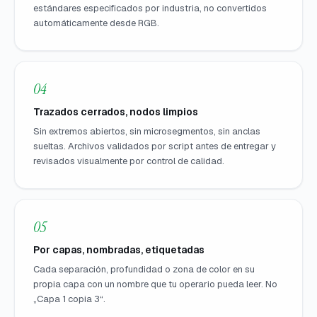
estándares especificados por industria, no convertidos
automáticamente desde RGB.
04
Trazados cerrados, nodos limpios
Sin extremos abiertos, sin microsegmentos, sin anclas
sueltas. Archivos validados por script antes de entregar y
revisados visualmente por control de calidad.
05
Por capas, nombradas, etiquetadas
Cada separación, profundidad o zona de color en su
propia capa con un nombre que tu operario pueda leer. No
„Capa 1 copia 3“.