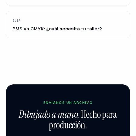
GUÍA
PMS vs CMYK: ¿cuál necesita tu taller?
ENVÍANOS UN ARCHIVO
Dibujado a mano.
Hecho para
producción.