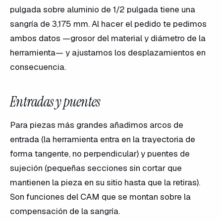
pulgada sobre aluminio de 1/2 pulgada tiene una
sangría de 3,175 mm. Al hacer el pedido te pedimos
ambos datos —grosor del material y diámetro de la
herramienta— y ajustamos los desplazamientos en
consecuencia.
Entradas y puentes
Para piezas más grandes añadimos arcos de
entrada (la herramienta entra en la trayectoria de
forma tangente, no perpendicular) y puentes de
sujeción (pequeñas secciones sin cortar que
mantienen la pieza en su sitio hasta que la retiras).
Son funciones del CAM que se montan sobre la
compensación de la sangría.