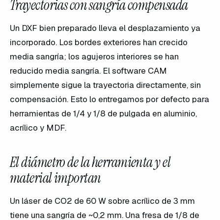
Trayectorias con sangría compensada
Un DXF bien preparado lleva el desplazamiento ya
incorporado. Los bordes exteriores han crecido
media sangría; los agujeros interiores se han
reducido media sangría. El software CAM
simplemente sigue la trayectoria directamente, sin
compensación. Esto lo entregamos por defecto para
herramientas de 1/4 y 1/8 de pulgada en aluminio,
acrílico y MDF.
El diámetro de la herramienta y el
material importan
Un láser de CO2 de 60 W sobre acrílico de 3 mm
tiene una sangría de ~0,2 mm. Una fresa de 1/8 de