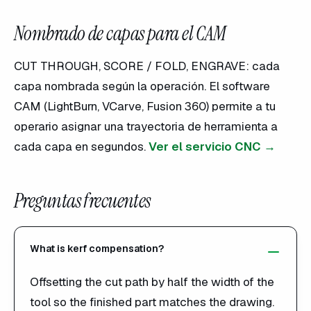
Nombrado de capas para el CAM
CUT THROUGH, SCORE / FOLD, ENGRAVE: cada
capa nombrada según la operación. El software
CAM (LightBurn, VCarve, Fusion 360) permite a tu
operario asignar una trayectoria de herramienta a
cada capa en segundos.
Ver el servicio CNC →
Preguntas frecuentes
What is kerf compensation?
Offsetting the cut path by half the width of the
tool so the finished part matches the drawing.