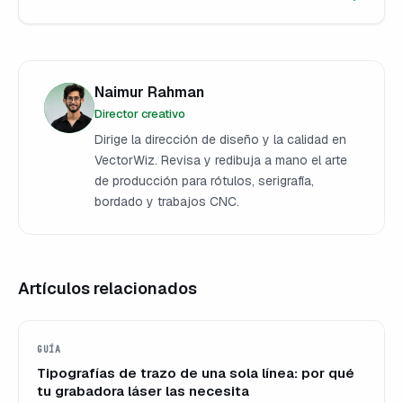
Naimur Rahman
Director creativo
Dirige la dirección de diseño y la calidad en
VectorWiz. Revisa y redibuja a mano el arte
de producción para rótulos, serigrafía,
bordado y trabajos CNC.
Artículos relacionados
GUÍA
Tipografías de trazo de una sola línea: por qué
tu grabadora láser las necesita