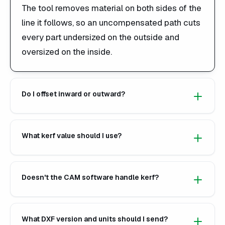
The tool removes material on both sides of the
line it follows, so an uncompensated path cuts
every part undersized on the outside and
oversized on the inside.
Do I offset inward or outward?
What kerf value should I use?
Doesn't the CAM software handle kerf?
What DXF version and units should I send?