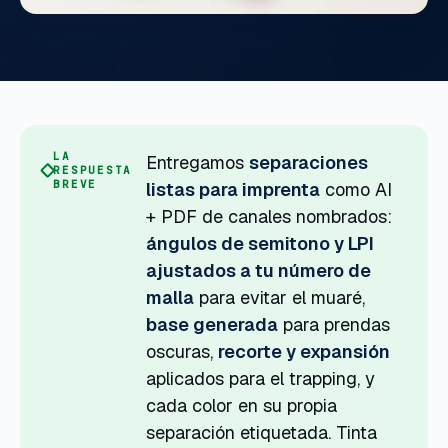
LA
Entregamos
separaciones
RESPUESTA
BREVE
listas para imprenta
como AI
+ PDF de canales nombrados:
ángulos de semitono y LPI
ajustados a tu número de
malla
para evitar el muaré,
base generada
para prendas
oscuras,
recorte y expansión
aplicados para el trapping, y
cada color en su propia
separación etiquetada. Tinta