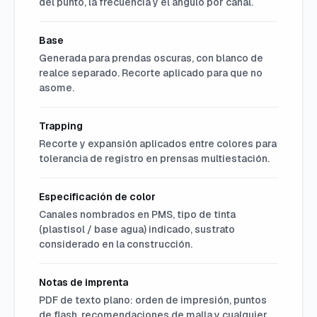
del punto, la frecuencia y el ángulo por canal.
Base
Generada para prendas oscuras, con blanco de
realce separado. Recorte aplicado para que no
asome.
Trapping
Recorte y expansión aplicados entre colores para
tolerancia de registro en prensas multiestación.
Especificación de color
Canales nombrados en PMS, tipo de tinta
(plastisol / base agua) indicado, sustrato
considerado en la construcción.
Notas de imprenta
PDF de texto plano: orden de impresión, puntos
de flash, recomendaciones de malla y cualquier