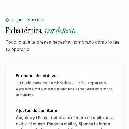
LO QUE RECIBES
Ficha técnica,
por defecto.
Todo lo que la prensa necesita, nombrado como lo lee
tu operario.
Formatos de archivo
de canales nombrados +
separado.
.ai
.pdf
Ajustes de salida de película listos para imprenta
incluidos.
Ajustes de semitono
Ángulos y LPI ajustados a tu número de malla para
evitar el muaré. Dinos tu malla y fijamos la forma