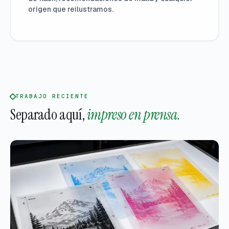
origen que reilustramos.
TRABAJO RECIENTE
Separado aquí,
impreso en prensa.