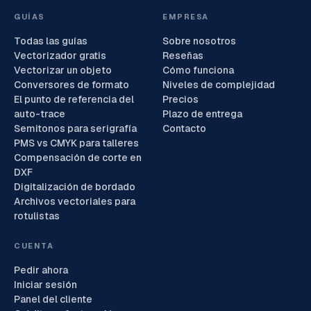
GUÍAS
EMPRESA
Todas las guías
Sobre nosotros
Vectorizador gratis
Reseñas
Vectorizar un objeto
Cómo funciona
Conversores de formato
Niveles de complejidad
El punto de referencia del
Precios
auto-trace
Plazo de entrega
Semitonos para serigrafía
Contacto
PMS vs CMYK para talleres
Compensación de corte en
DXF
Digitalización de bordado
Archivos vectoriales para
rotulistas
CUENTA
Pedir ahora
Iniciar sesión
Panel del cliente