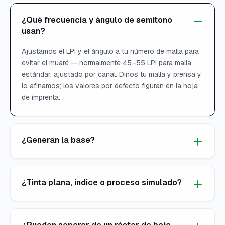
¿Qué frecuencia y ángulo de semitono
usan?
Ajustamos el LPI y el ángulo a tu número de malla para
evitar el muaré — normalmente 45–55 LPI para malla
estándar, ajustado por canal. Dinos tu malla y prensa y
lo afinamos; los valores por defecto figuran en la hoja
de imprenta.
¿Generan la base?
¿Tinta plana, índice o proceso simulado?