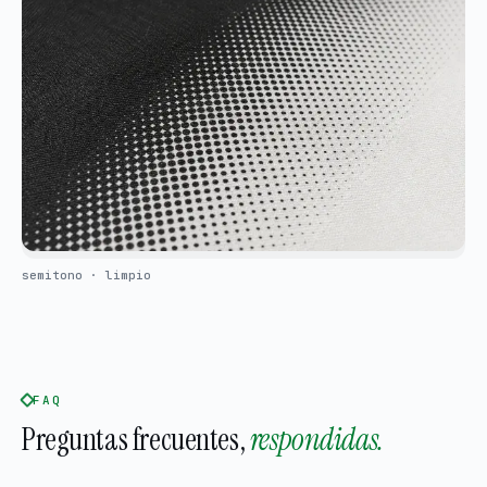
semitono · limpio
FAQ
Preguntas frecuentes,
respondidas.