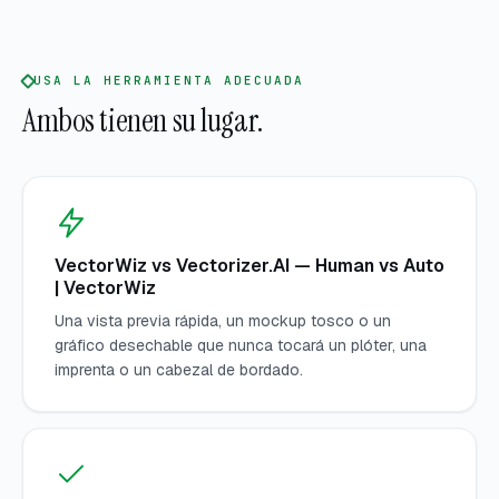
USA LA HERRAMIENTA ADECUADA
Ambos tienen su lugar.
VectorWiz vs Vectorizer.AI — Human vs Auto
| VectorWiz
Una vista previa rápida, un mockup tosco o un
gráfico desechable que nunca tocará un plóter, una
imprenta o un cabezal de bordado.