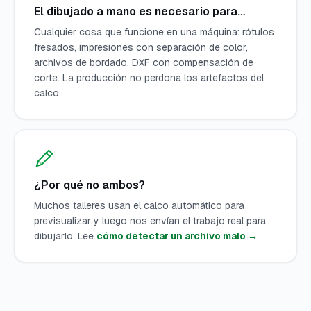
El dibujado a mano es necesario para…
Cualquier cosa que funcione en una máquina: rótulos
fresados, impresiones con separación de color,
archivos de bordado, DXF con compensación de
corte. La producción no perdona los artefactos del
calco.
¿Por qué no ambos?
Muchos talleres usan el calco automático para
previsualizar y luego nos envían el trabajo real para
dibujarlo. Lee
cómo detectar un archivo malo →