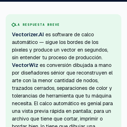
LA RESPUESTA BREVE
Vectorizer.AI
es software de calco
automático — sigue los bordes de los
píxeles y produce un vector en segundos,
sin entender tu proceso de producción.
VectorWiz
es conversión dibujada a mano
por diseñadores sénior que reconstruyen el
arte con la menor cantidad de nodos,
trazados cerrados, separaciones de color y
tolerancias de herramienta que tu máquina
necesita. El calco automático es genial para
una vista previa rápida en pantalla; para un
archivo que tiene que cortar, imprimir o
bordar bien, lo tiene que dibujar una