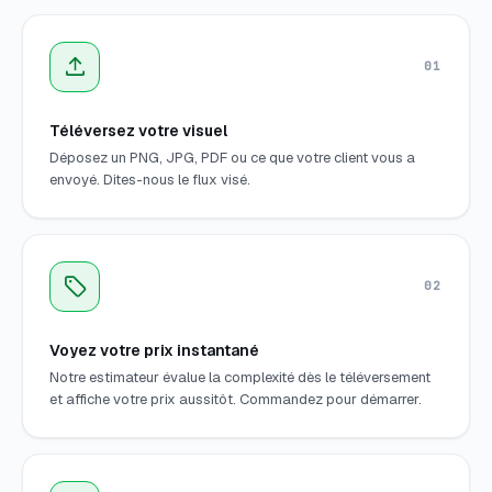
01
Téléversez votre visuel
Déposez un PNG, JPG, PDF ou ce que votre client vous a
envoyé. Dites-nous le flux visé.
02
Voyez votre prix instantané
Notre estimateur évalue la complexité dès le téléversement
et affiche votre prix aussitôt. Commandez pour démarrer.