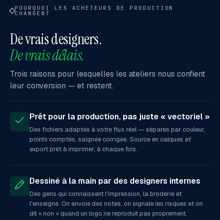
POURQUOI LES ACHETEURS DE PRODUCTION
CHANGENT
De vrais designers.
De vrais délais.
Trois raisons pour lesquelles les ateliers nous confient
leur conversion — et restent.
Prêt pour la production, pas juste « vectoriel »
Des fichiers adaptés à votre flux réel — séparés par couleur,
points comptés, saignée corrigée. Source en calques
et
export prêt à imprimer, à chaque fois.
Dessiné à la main par des designers internes
Des gens qui connaissent l'impression, la broderie et
l'enseigne. On envoie des notes, on signale les risques et on
dit « non » quand un logo ne reproduit pas proprement.