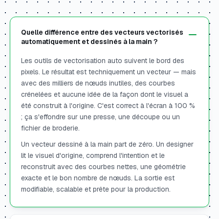
Quelle différence entre des vecteurs vectorisés
automatiquement et dessinés à la main ?
Les outils de vectorisation auto suivent le bord des
pixels. Le résultat est techniquement un vecteur — mais
avec des milliers de nœuds inutiles, des courbes
crénelées et aucune idée de la façon dont le visuel a
été construit à l'origine. C'est correct à l'écran à 100 %
; ça s'effondre sur une presse, une découpe ou un
fichier de broderie.
Un vecteur dessiné à la main part de zéro. Un designer
lit le visuel d'origine, comprend l'intention et le
reconstruit avec des courbes nettes, une géométrie
exacte et le bon nombre de nœuds. La sortie est
modifiable, scalable et prête pour la production.