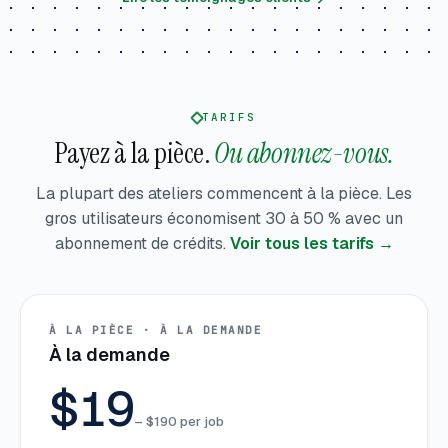
TARIFS
Payez à la pièce.
Ou abonnez-vous.
La plupart des ateliers commencent à la pièce. Les
gros utilisateurs économisent 30 à 50 % avec un
abonnement de crédits.
Voir tous les tarifs →
À LA PIÈCE · À LA DEMANDE
À la demande
$19
– $190 per job