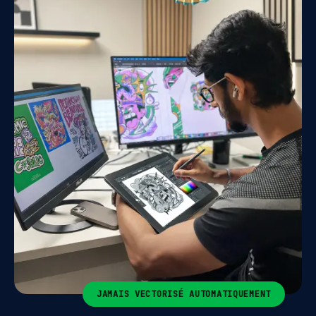
JAMAIS VECTORISÉ AUTOMATIQUEMENT