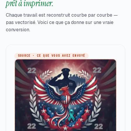
prêt à imprimer.
Chaque travail est reconstruit courbe par courbe —
pas vectorisé. Voici ce que ça donne sur une vraie
conversion.
SOURCE · CE QUE VOUS AVEZ ENVOYÉ