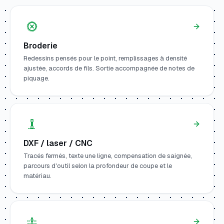
Broderie
Redessins pensés pour le point, remplissages à densité
ajustée, accords de fils. Sortie accompagnée de notes de
piquage.
DXF / laser / CNC
Tracés fermés, texte une ligne, compensation de saignée,
parcours d'outil selon la profondeur de coupe et le
matériau.