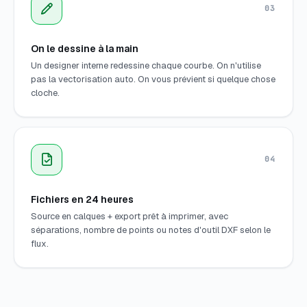
03
On le dessine à la main
Un designer interne redessine chaque courbe. On n'utilise
pas la vectorisation auto. On vous prévient si quelque chose
cloche.
04
Fichiers en 24 heures
Source en calques + export prêt à imprimer, avec
séparations, nombre de points ou notes d'outil DXF selon le
flux.