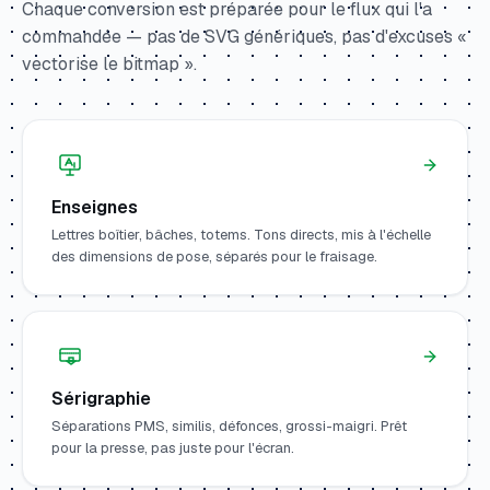
Chaque conversion est préparée pour le flux qui l'a
commandée — pas de SVG génériques, pas d'excuses «
vectorise le bitmap ».
Enseignes
Lettres boîtier, bâches, totems. Tons directs, mis à l'échelle
des dimensions de pose, séparés pour le fraisage.
Sérigraphie
Séparations PMS, similis, défonces, grossi-maigri. Prêt
pour la presse, pas juste pour l'écran.