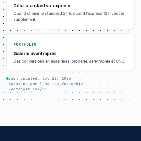
Délai standard vs. express
Quand choisir le standard 24 h, quand l'express 12 h vaut le
supplément.
PORTFOLIO
Galerie avant/après
Des conversions en enseignes, broderie, sérigraphie et CNC.
Last updated:
Jul 28, 2026
Maintenu par l'équipe VectorWiz
vectorwiz.com/fr