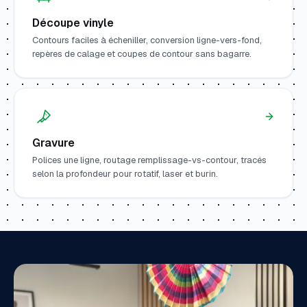
Découpe vinyle
Contours faciles à écheniller, conversion ligne-vers-fond,
repères de calage et coupes de contour sans bagarre.
Gravure
Polices une ligne, routage remplissage-vs-contour, tracés
selon la profondeur pour rotatif, laser et burin.