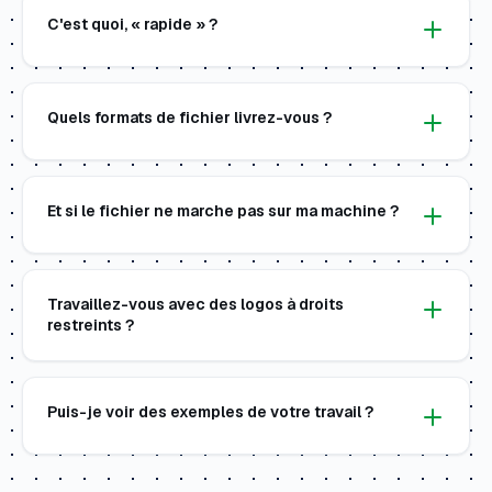
C'est quoi, « rapide » ?
Quels formats de fichier livrez-vous ?
Et si le fichier ne marche pas sur ma machine ?
Travaillez-vous avec des logos à droits
restreints ?
Puis-je voir des exemples de votre travail ?