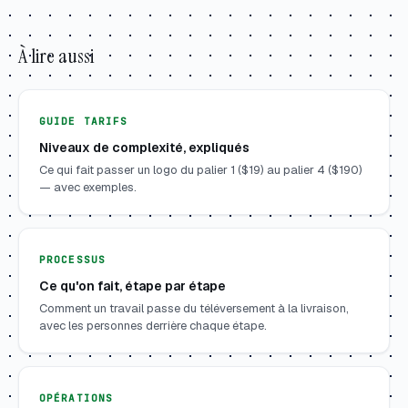
À lire aussi
GUIDE TARIFS
Niveaux de complexité, expliqués
Ce qui fait passer un logo du palier 1 ($19) au palier 4 ($190)
— avec exemples.
PROCESSUS
Ce qu'on fait, étape par étape
Comment un travail passe du téléversement à la livraison,
avec les personnes derrière chaque étape.
OPÉRATIONS