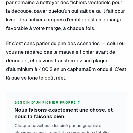
par semaine à nettoyer des fichiers vectoriels pour
la découpe, payer quelqu’un qui sait ce qu’il fait pour
livrer des fichiers propres d’emblée est un échange
favorable à votre marge, à chaque fois.
Et c’est sans parler du pire des scénarios — celui où
vous ne repérez pas le mauvais fichier avant de
découper, et où vous transformez une plaque
d’aluminium à 400 $ en un capharnaüm ondulé. C’est
là que se loge le coût réel.
BESOIN D’UN FICHIER PROPRE ?
Nous faisons exactement une chose, et
nous la faisons bien.
Chaque travail est dessiné par un graphiste
chevronné ayant travaillé en production d’atelier.