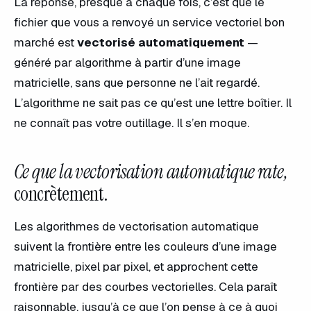
La réponse, presque à chaque fois, c’est que le
fichier que vous a renvoyé un service vectoriel bon
marché est
vectorisé automatiquement
—
généré par algorithme à partir d’une image
matricielle, sans que personne ne l’ait regardé.
L’algorithme ne sait pas ce qu’est une lettre boîtier. Il
ne connaît pas votre outillage. Il s’en moque.
Ce que la vectorisation automatique rate,
concrètement.
Les algorithmes de vectorisation automatique
suivent la frontière entre les couleurs d’une image
matricielle, pixel par pixel, et approchent cette
frontière par des courbes vectorielles. Cela paraît
raisonnable, jusqu’à ce que l’on pense à ce à quoi