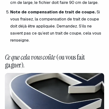
cm de large, le fichier doit faire 90 cm de large.
Note de compensation de trait de coupe.
Si
vous fraisez, la compensation de trait de coupe
doit déjà être appliquée. Demandez. S’ils ne
savent pas ce qu’est un trait de coupe, cela vous
renseigne.
Ce que cela vous coûte
(ou vous fait
gagner)
.