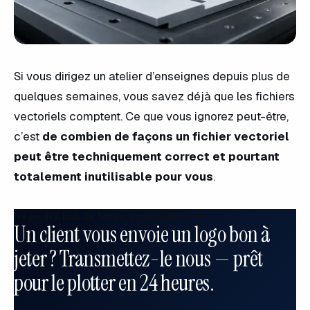
Si vous dirigez un atelier d’enseignes depuis plus de
quelques semaines, vous savez déjà que les fichiers
vectoriels comptent. Ce que vous ignorez peut-être,
c’est
de combien de façons un fichier vectoriel
peut être techniquement correct et pourtant
totalement inutilisable pour vous
.
Ne perdez plus de temps à tout redessiner
Un client vous envoie un logo bon à
jeter ? Transmettez-le nous — prêt
pour le plotter en 24 heures.