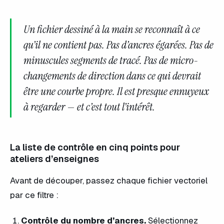
Un fichier dessiné à la main se reconnaît à ce
qu’il ne contient
pas
. Pas d’ancres égarées. Pas de
minuscules segments de tracé. Pas de micro-
changements de direction dans ce qui devrait
être une courbe propre. Il est presque ennuyeux
à regarder — et c’est tout l’intérêt.
La liste de contrôle en cinq points pour
ateliers d’enseignes
Avant de découper, passez chaque fichier vectoriel
par ce filtre :
Contrôle du nombre d’ancres.
Sélectionnez