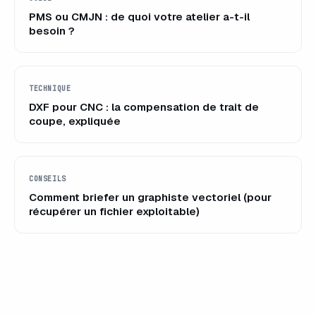
PMS ou CMJN : de quoi votre atelier a-t-il
besoin ?
TECHNIQUE
DXF pour CNC : la compensation de trait de
coupe, expliquée
CONSEILS
Comment briefer un graphiste vectoriel (pour
récupérer un fichier exploitable)