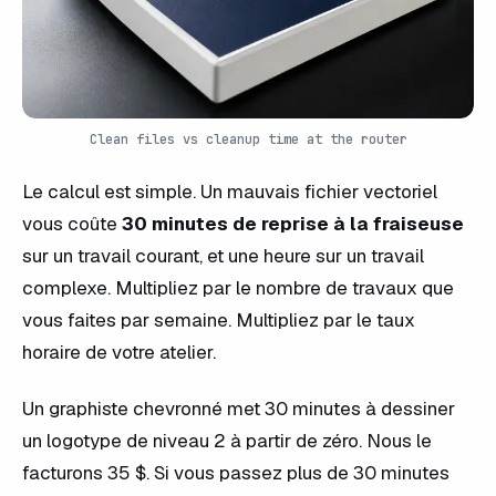
Clean files vs cleanup time at the router
Le calcul est simple. Un mauvais fichier vectoriel
vous coûte
30 minutes de reprise à la fraiseuse
sur un travail courant, et une heure sur un travail
complexe. Multipliez par le nombre de travaux que
vous faites par semaine. Multipliez par le taux
horaire de votre atelier.
Un graphiste chevronné met 30 minutes à dessiner
un logotype de niveau 2 à partir de zéro. Nous le
facturons 35 $. Si vous passez plus de 30 minutes