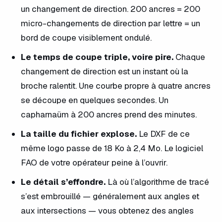
un changement de direction. 200 ancres = 200
micro-changements de direction par lettre = un
bord de coupe visiblement ondulé.
Le temps de coupe triple, voire pire.
Chaque
changement de direction est un instant où la
broche ralentit. Une courbe propre à quatre ancres
se découpe en quelques secondes. Un
capharnaüm à 200 ancres prend des minutes.
La taille du fichier explose.
Le DXF de ce
même logo passe de 18 Ko à 2,4 Mo. Le logiciel
FAO de votre opérateur peine à l’ouvrir.
Le détail s’effondre.
Là où l’algorithme de tracé
s’est embrouillé — généralement aux angles et
aux intersections — vous obtenez des angles