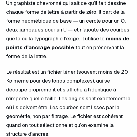
Un graphiste chevronné qui sait ce qu’il fait dessine
chaque forme de lettre à partir de zéro. Il part de la
forme géométrique de base — un cercle pour un O,
deux jambages pour un U — et n’ajoute des courbes
que là où la typographie l’exige. Il utilise le
moins de
points d’ancrage possible
tout en préservant la
forme de la lettre.
Le résultat est un fichier léger (souvent moins de 20
Ko même pour des logos complexes), qui se
découpe proprement et s’affiche à l’identique à
n’importe quelle taille. Les angles sont exactement là
où ils doivent être. Les courbes sont lisses par la
géométrie, non par filtrage. Le fichier est cohérent
quand on tout sélectionne et qu’on examine la
structure d’ancres.