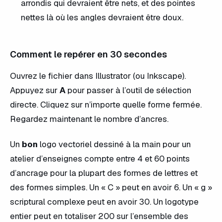
arrondis qui devraient être nets, et des pointes
nettes là où les angles devraient être doux.
Comment le repérer en 30 secondes
Ouvrez le fichier dans Illustrator (ou Inkscape).
Appuyez sur
A
pour passer à l’outil de sélection
directe. Cliquez sur n’importe quelle forme fermée.
Regardez maintenant le nombre d’ancres.
Un
bon
logo vectoriel dessiné à la main pour un
atelier d’enseignes compte entre 4 et 60 points
d’ancrage pour la plupart des formes de lettres et
des formes simples. Un « C » peut en avoir 6. Un « g »
scriptural complexe peut en avoir 30. Un logotype
entier peut en totaliser 200 sur l’ensemble des