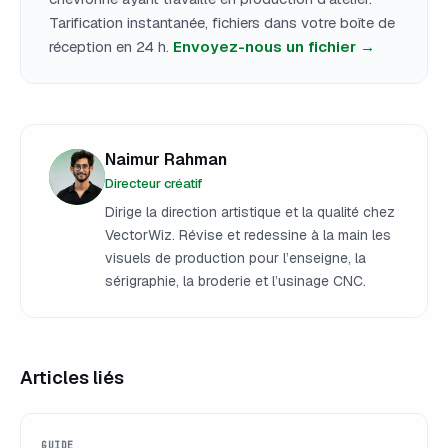
Tarification instantanée, fichiers dans votre boîte de
réception en 24 h.
Envoyez-nous un fichier →
Naimur Rahman
Directeur créatif
Dirige la direction artistique et la qualité chez
VectorWiz. Révise et redessine à la main les
visuels de production pour l’enseigne, la
sérigraphie, la broderie et l’usinage CNC.
Articles liés
GUIDE