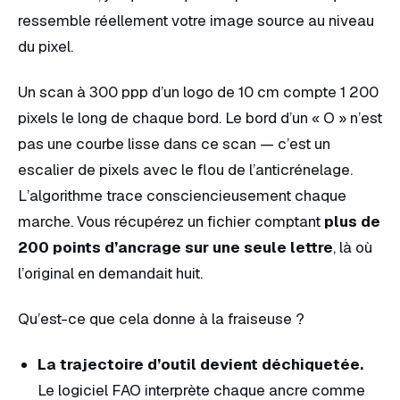
ressemble réellement votre image source au niveau
du pixel.
Un scan à 300 ppp d’un logo de 10 cm compte 1 200
pixels le long de chaque bord. Le bord d’un « O » n’est
pas une courbe lisse dans ce scan — c’est un
escalier de pixels avec le flou de l’anticrénelage.
L’algorithme trace consciencieusement chaque
marche. Vous récupérez un fichier comptant
plus de
200 points d’ancrage sur une seule lettre
, là où
l’original en demandait huit.
Qu’est-ce que cela donne à la fraiseuse ?
La trajectoire d’outil devient déchiquetée.
Le logiciel FAO interprète chaque ancre comme