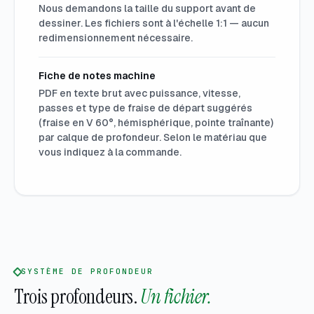
Nous demandons la taille du support avant de
dessiner. Les fichiers sont à l'échelle 1:1 — aucun
redimensionnement nécessaire.
Fiche de notes machine
PDF en texte brut avec puissance, vitesse,
passes et type de fraise de départ suggérés
(fraise en V 60°, hémisphérique, pointe traînante)
par calque de profondeur. Selon le matériau que
vous indiquez à la commande.
SYSTÈME DE PROFONDEUR
Trois profondeurs.
Un fichier.