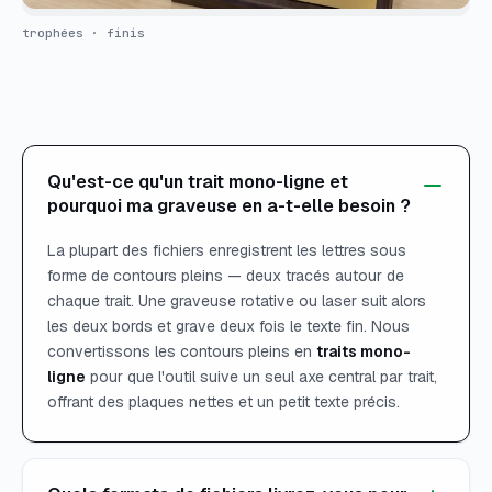
trophées · finis
Qu'est-ce qu'un trait mono-ligne et
pourquoi ma graveuse en a-t-elle besoin ?
La plupart des fichiers enregistrent les lettres sous
forme de contours pleins — deux tracés autour de
chaque trait. Une graveuse rotative ou laser suit alors
les deux bords et grave deux fois le texte fin. Nous
convertissons les contours pleins en
traits mono-
ligne
pour que l'outil suive un seul axe central par trait,
offrant des plaques nettes et un petit texte précis.