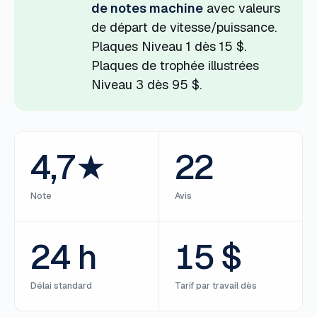
de notes machine
avec valeurs
de départ de vitesse/puissance.
Plaques Niveau 1 dès 15 $.
Plaques de trophée illustrées
Niveau 3 dès 95 $.
4,7★
22
Note
Avis
24 h
15 $
Délai standard
Tarif par travail dès