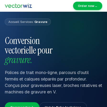
Order now
→
Accueil
/
Services
/
Gravure
Conversion
vectorielle pour
gravure.
Polices de trait mono-ligne, parcours d'outil
fermés et calques séparés par profondeur.
Conçus pour graveuses laser, broches rotatives et
machines de gravure en V.