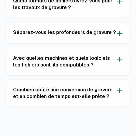
Quels formats de fichiers livrez-vous pour
les travaux de gravure ?
Séparez-vous les profondeurs de gravure ?
Avec quelles machines et quels logiciels
les fichiers sont-ils compatibles ?
Combien coûte une conversion de gravure
et en combien de temps est-elle prête ?