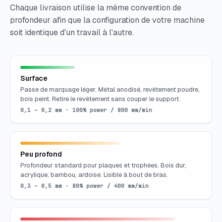
Chaque livraison utilise la même convention de
profondeur afin que la configuration de votre machine
soit identique d'un travail à l'autre.
Surface
Passe de marquage léger. Métal anodisé, revêtement poudre,
bois peint. Retire le revêtement sans couper le support.
0,1 – 0,2 mm · 100% power / 800 mm/min
Peu profond
Profondeur standard pour plaques et trophées. Bois dur,
acrylique, bambou, ardoise. Lisible à bout de bras.
0,3 – 0,5 mm · 80% power / 400 mm/min