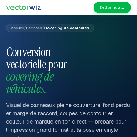
Order now
→
Accueil
/
Services
/
Covering de véhicules
Conversion
vectorielle pour
covering de
véhicules.
Visuel de panneaux pleine couverture, fond perdu
et marge de raccord, coupes de contour et
couleur de marque en ton direct — préparé pour
l’impression grand format et la pose en vinyle