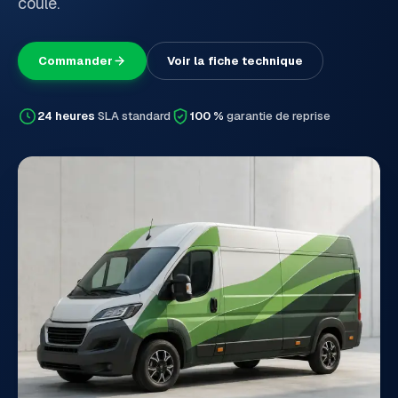
coulé.
Commander
Voir la fiche technique
24 heures
SLA standard
100 %
garantie de reprise