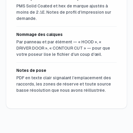
PMS Solid Coated et hex de marque ajustés à
moins de 2 ΔE. Notes de profil d’impression sur
demande.
Nommage des calques
Par panneau et par élément — « HOOD », «
DRIVER DOOR », « CONTOUR CUT » — pour que
votre poseur lise le fichier d’un coup d’œil.
Notes de pose
PDF en texte clair signalant l’emplacement des
raccords, les zones de réserve et toute source
basse résolution que nous avons réillustrée.