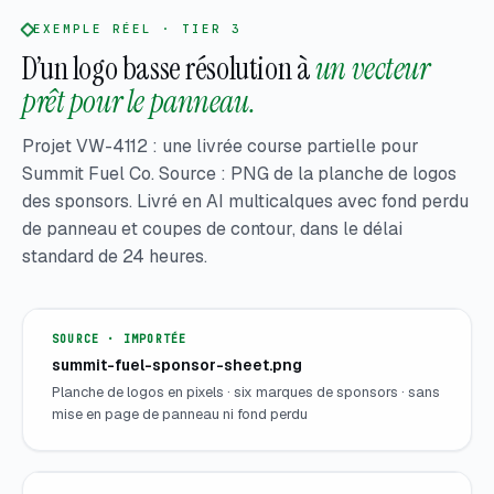
EXEMPLE RÉEL · TIER 3
D’un logo basse résolution à
un vecteur
prêt pour le panneau.
Projet VW-4112 : une livrée course partielle pour
Summit Fuel Co. Source : PNG de la planche de logos
des sponsors. Livré en AI multicalques avec fond perdu
de panneau et coupes de contour, dans le délai
standard de 24 heures.
SOURCE · IMPORTÉE
summit-fuel-sponsor-sheet.png
Planche de logos en pixels · six marques de sponsors · sans
mise en page de panneau ni fond perdu