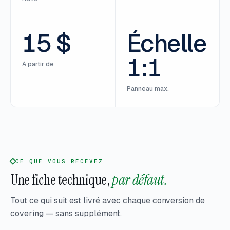
15 $
Échelle
1:1
À partir de
Panneau max.
CE QUE VOUS RECEVEZ
Une fiche technique,
par défaut.
Tout ce qui suit est livré avec chaque conversion de
covering — sans supplément.