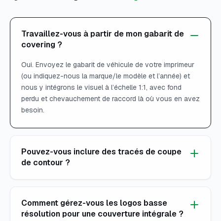
Travaillez-vous à partir de mon gabarit de
covering ?
Oui. Envoyez le gabarit de véhicule de votre imprimeur
(ou indiquez-nous la marque/le modèle et l’année) et
nous y intégrons le visuel à l’échelle 1:1, avec fond
perdu et chevauchement de raccord là où vous en avez
besoin.
Pouvez-vous inclure des tracés de coupe
de contour ?
Comment gérez-vous les logos basse
résolution pour une couverture intégrale ?