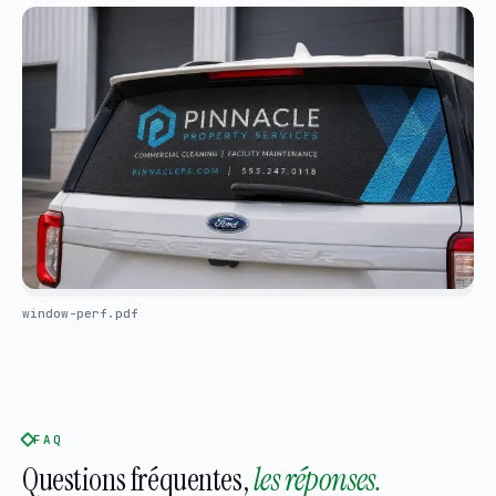
window-perf.pdf
FAQ
Questions fréquentes,
les réponses.