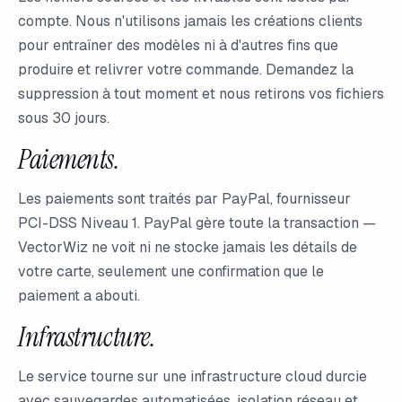
compte. Nous n'utilisons jamais les créations clients
pour entraîner des modèles ni à d'autres fins que
produire et relivrer votre commande. Demandez la
suppression à tout moment et nous retirons vos fichiers
sous 30 jours.
Paiements.
Les paiements sont traités par PayPal, fournisseur
PCI-DSS Niveau 1. PayPal gère toute la transaction —
VectorWiz ne voit ni ne stocke jamais les détails de
votre carte, seulement une confirmation que le
paiement a abouti.
Infrastructure.
Le service tourne sur une infrastructure cloud durcie
avec sauvegardes automatisées, isolation réseau et