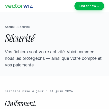
Order now
→
Accueil
·
Sécurité
Sécurité
Vos fichiers sont votre activité. Voici comment
nous les protégeons — ainsi que votre compte et
vos paiements.
Dernière mise à jour : 14 juin 2026
Chiffrement.