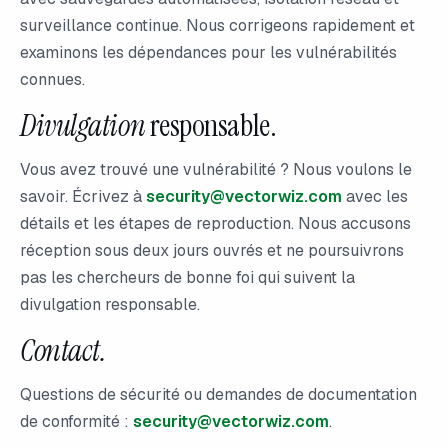
surveillance continue. Nous corrigeons rapidement et
examinons les dépendances pour les vulnérabilités
connues.
Divulgation
responsable.
Vous avez trouvé une vulnérabilité ? Nous voulons le
savoir. Écrivez à
security@vectorwiz.com
avec les
détails et les étapes de reproduction. Nous accusons
réception sous deux jours ouvrés et ne poursuivrons
pas les chercheurs de bonne foi qui suivent la
divulgation responsable.
Contact.
Questions de sécurité ou demandes de documentation
de conformité :
security@vectorwiz.com
.