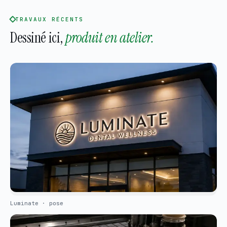
TRAVAUX RÉCENTS
Dessiné ici,
produit en atelier.
Luminate · pose