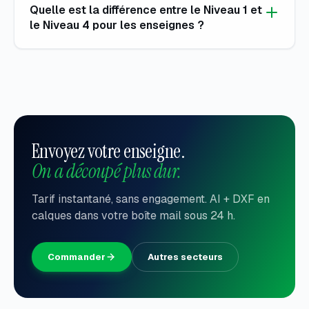
Quelle est la différence entre le Niveau 1 et
le Niveau 4 pour les enseignes ?
Envoyez votre enseigne.
On a découpé plus dur.
Tarif instantané, sans engagement. AI + DXF en
calques dans votre boîte mail sous 24 h.
Commander
Autres secteurs