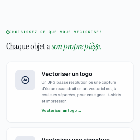
CHOISISSEZ CE QUE VOUS VECTORISEZ
Chaque objet a
son propre piège.
Vectoriser un logo
Un JPG basse résolution ou une capture
d'écran reconstruit en art vectoriel net, à
couleurs séparées, pour enseignes, t-shirts
et impression.
Vectoriser un logo →
Vectoriser une signature