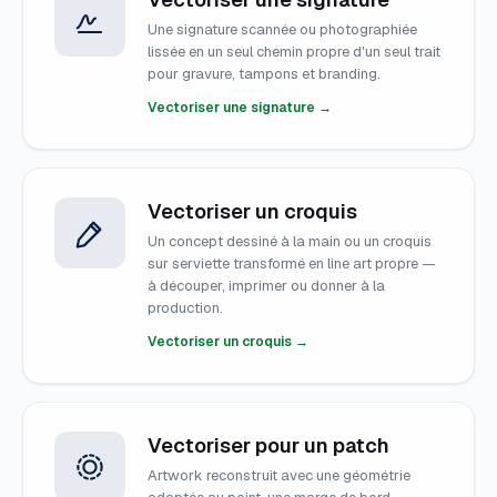
Une signature scannée ou photographiée
lissée en un seul chemin propre d'un seul trait
pour gravure, tampons et branding.
Vectoriser une signature →
Vectoriser un croquis
Un concept dessiné à la main ou un croquis
sur serviette transformé en line art propre —
à découper, imprimer ou donner à la
production.
Vectoriser un croquis →
Vectoriser pour un patch
Artwork reconstruit avec une géométrie