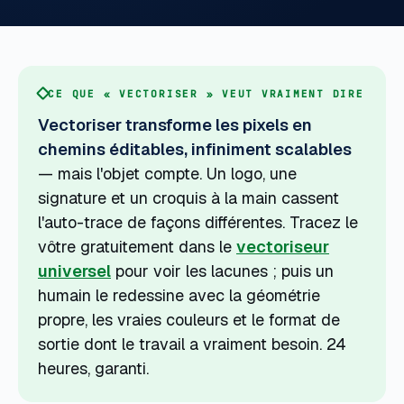
CE QUE « VECTORISER » VEUT VRAIMENT DIRE
Vectoriser transforme les pixels en
chemins éditables, infiniment scalables
— mais l'objet compte. Un logo, une
signature et un croquis à la main cassent
l'auto-trace de façons différentes. Tracez le
vôtre gratuitement dans le
vectoriseur
universel
pour voir les lacunes ; puis un
humain le redessine avec la géométrie
propre, les vraies couleurs et le format de
sortie dont le travail a vraiment besoin. 24
heures, garanti.