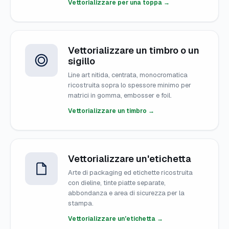
Vettorializzare per una toppa →
Vettorializzare un timbro o un
sigillo
Line art nitida, centrata, monocromatica
ricostruita sopra lo spessore minimo per
matrici in gomma, embosser e foil.
Vettorializzare un timbro →
Vettorializzare un'etichetta
Arte di packaging ed etichette ricostruita
con dieline, tinte piatte separate,
abbondanza e area di sicurezza per la
stampa.
Vettorializzare un'etichetta →