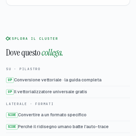
ESPLORA IL CLUSTER
Dove questo
collega.
SU · PILASTRO
Conversione vettoriale · la guida completa
UP
Il vettorializzatore universale gratis
UP
LATERALE · FORMATI
Convertire a un formato specifico
SIDE
Perché il ridisegno umano batte l'auto-trace
SIDE