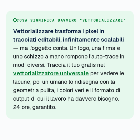
COSA SIGNIFICA DAVVERO "VETTORIALIZZARE"
Vettorializzare trasforma i pixel in
tracciati editabili, infinitamente scalabili
— ma l'oggetto conta. Un logo, una firma e
uno schizzo a mano rompono l'auto-trace in
modi diversi. Traccia il tuo gratis nel
vettorializzatore universale
per vedere le
lacune; poi un umano lo ridisegna con la
geometria pulita, i colori veri e il formato di
output di cui il lavoro ha davvero bisogno.
24 ore, garantito.