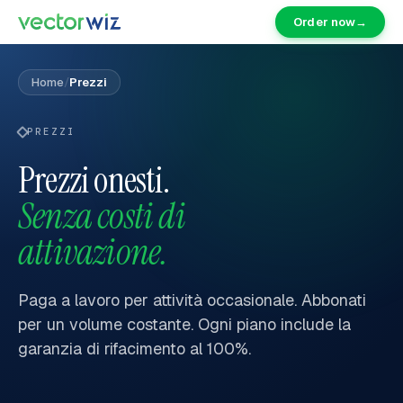
Order now
→
Home
/
Prezzi
PREZZI
Prezzi onesti.
Senza costi di
attivazione.
Paga a lavoro per attività occasionale. Abbonati
per un volume costante. Ogni piano include la
garanzia di rifacimento al 100%.