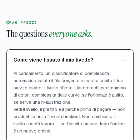
FAQ PREZZI
The questions
everyone asks.
Come viene fissato il mio livello?
Al caricamento, un classificatore di complessità
automatico valuta il file sorgente e mostra subito il tuo
prezzo esatto. Il livello riflette il lavoro richiesto: numero
di colori, complessità delle curve, se l'originale è pulito,
se serve una ri-illustrazione.
Vedi il livello, il prezzo e il perché prima di pagare — non
si addebita nulla fino al checkout. Non cambiamo il
livello a metà lavoro — se l'ambito cresce dopo l'ordine,
è un nuovo ordine.