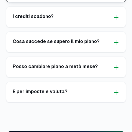
I crediti scadono?
Cosa succede se supero il mio piano?
Posso cambiare piano a metà mese?
E per imposte e valuta?