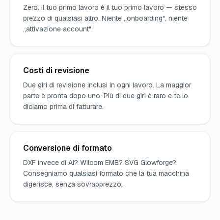
Zero. Il tuo primo lavoro è il tuo primo lavoro — stesso
prezzo di qualsiasi altro. Niente „onboarding", niente
„attivazione account".
Costi di revisione
Due giri di revisione inclusi in ogni lavoro. La maggior
parte è pronta dopo uno. Più di due giri è raro e te lo
diciamo prima di fatturare.
Conversione di formato
DXF invece di AI? Wilcom EMB? SVG Glowforge?
Consegniamo qualsiasi formato che la tua macchina
digerisce, senza sovrapprezzo.