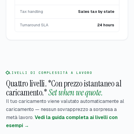
Tax handling
Sales tax by state
Turnaround SLA
24 hours
LIVELLI DI COMPLESSITÀ A LAVORO
Quattro livelli. *Con prezzo istantaneo al
caricamento.*
Set when we quote.
Il tuo caricamento viene valutato automaticamente al
caricamento — nessun sovrapprezzo a sorpresa a
metà lavoro.
Vedi la guida completa ai livelli con
esempi →