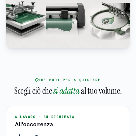
TRE MODI PER ACQUISTARE
Scegli ciò che
si adatta
al tuo volume.
A LAVORO · SU RICHIESTA
All'occorrenza