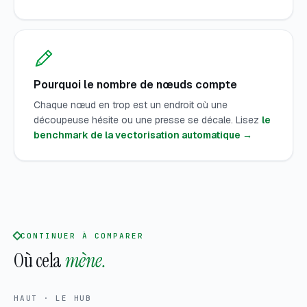
Pourquoi le nombre de nœuds compte
Chaque nœud en trop est un endroit où une
découpeuse hésite ou une presse se décale. Lisez
le
benchmark de la vectorisation automatique →
CONTINUER À COMPARER
Où cela
mène.
HAUT · LE HUB