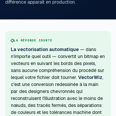
différence apparaît en production.
LA RÉPONSE COURTE
La vectorisation automatique
— dans
n'importe quel outil — convertit un bitmap en
vecteurs en suivant les bords des pixels,
sans aucune compréhension du procédé sur
lequel votre fichier doit tourner.
VectorWiz
,
c'est une conversion redessinée à la main
par des designers chevronnés qui
reconstruisent l'illustration avec le moins de
nœuds, des tracés fermés, des séparations
de couleurs et les tolérances machine dont