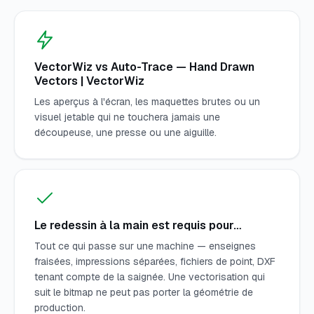
VectorWiz vs Auto-Trace — Hand Drawn
Vectors | VectorWiz
Les aperçus à l'écran, les maquettes brutes ou un
visuel jetable qui ne touchera jamais une
découpeuse, une presse ou une aiguille.
Le redessin à la main est requis pour…
Tout ce qui passe sur une machine — enseignes
fraisées, impressions séparées, fichiers de point, DXF
tenant compte de la saignée. Une vectorisation qui
suit le bitmap ne peut pas porter la géométrie de
production.