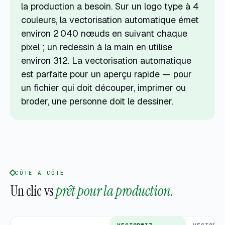
la production a besoin. Sur un logo type à 4
couleurs, la vectorisation automatique émet
environ 2 040 nœuds en suivant chaque
pixel ; un redessin à la main en utilise
environ 312. La vectorisation automatique
est parfaite pour un aperçu rapide — pour
un fichier qui doit découper, imprimer ou
broder, une personne doit le dessiner.
CÔTE À CÔTE
Un clic vs
prêt pour la production.