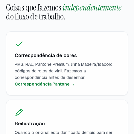
Coisas que fazemos
independentemente
do fluxo de trabalho.
Correspondência de cores
PMS, RAL, Pantone Premium, linha Madeira/Isacord,
códigos de rolos de vinil. Fazemos a
correspondência antes de desenhar.
Correspondência Pantone →
Reilustração
Quando o original está danificado demais para ser