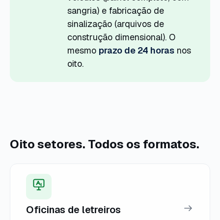
sangria) e fabricação de
sinalização (arquivos de
construção dimensional). O
mesmo
prazo de 24 horas
nos
oito.
Oito setores. Todos os formatos.
Oficinas de letreiros