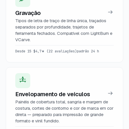
Gravação
Tipos de letra de traço de linha única, traçados
separados por profundidade, trajetos de
ferramenta fechados. Compatível com LightBurn e
VCarve.
Desde 15 $
4,7★ (22 avaliações)
padrão 24 h
Envelopamento de veículos
Painéis de cobertura total, sangria e margem de
costura, cortes de contorno e cor de marca em cor
direta — preparado para impressão de grande
formato e vinil fundido.