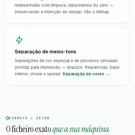
redesenhado com limpeza, reilustramos do zero —
preservando a intenção do design, não o bitmap.
Separação de meios-tons
Separações de cor especial e de processo simulado
prontas para impressão — ângulos, frequências, base
inferior, choke e spread.
Separação de cores →
FORMATO × SETOR
O ficheiro exato
que a sua máquina